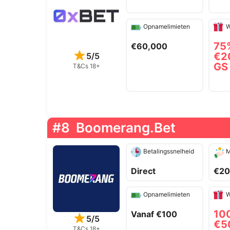
Opnamelimieten
W
75%
€60,000
€2
5/5
GS
T&Cs 18+
#8
Boomerang.Bet
Betalingssnelheid
M
Direct
€20
Opnamelimieten
W
10
Vanaf €100
5/5
€5
T&Cs 18+