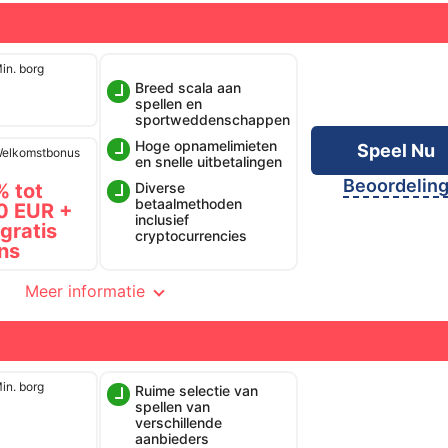
in. borg
Breed scala aan
spellen en
sportweddenschappen
Hoge opnamelimieten
Speel Nu
elkomstbonus
en snelle uitbetalingen
Beoordelin
 tot
Diverse
betaalmethoden
0 EUR +
inclusief
gratis
cryptocurrencies
ns
Meer informatie
in. borg
Ruime selectie van
spellen van
verschillende
aanbieders