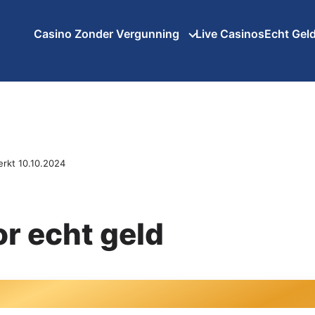
Casino Zonder Vergunning
Live Casinos
Echt Gel
erkt 10.10.2024
or echt geld