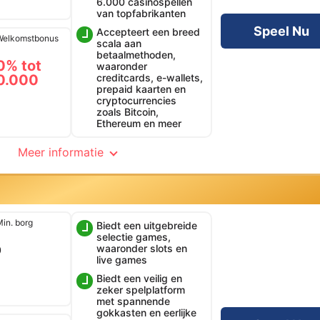
6.000 casinospellen
van topfabrikanten
Speel Nu
Accepteert een breed
Welkomstbonus
scala aan
betaalmethoden,
0% tot
waaronder
0.000
creditcards, e-wallets,
prepaid kaarten en
cryptocurrencies
zoals Bitcoin,
Ethereum en meer
Meer informatie
in. borg
Biedt een uitgebreide
selectie games,
waaronder slots en
0
live games
Biedt een veilig en
zeker spelplatform
met spannende
gokkasten en eerlijke