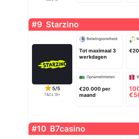
#9
Starzino
Betalingssnelheid
M
Tot maximaal 3
€20
werkdagen
Opnamelimieten
W
10
5/5
€20.000 per
€5
maand
T&Cs 18+
#10
B7casino