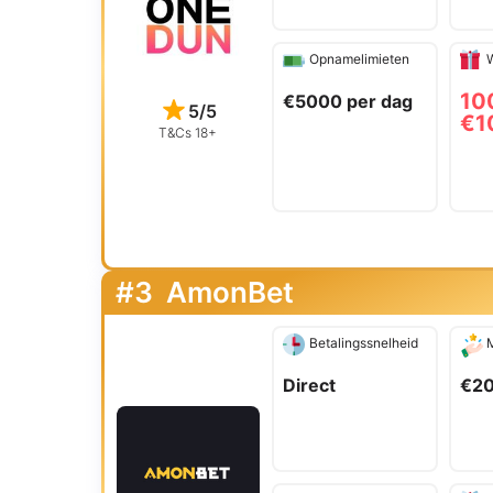
Opnamelimieten
10
€5000 per dag
5/5
€1
T&Cs 18+
#3
AmonBet
Betalingssnelheid
M
Direct
€2