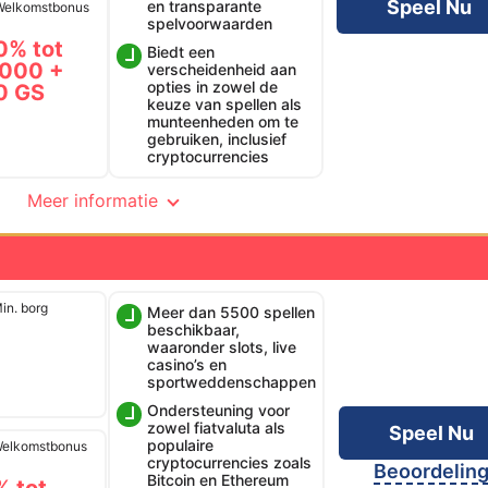
Speel Nu
en transparante
Welkomstbonus
spelvoorwaarden
0% tot
Biedt een
.000 +
verscheidenheid aan
opties in zowel de
0 GS
keuze van spellen als
munteenheden om te
gebruiken, inclusief
cryptocurrencies
Meer informatie
in. borg
Meer dan 5500 spellen
beschikbaar,
waaronder slots, live
casino’s en
sportweddenschappen
Ondersteuning voor
zowel fiatvaluta als
Speel Nu
populaire
elkomstbonus
cryptocurrencies zoals
Beoordelin
Bitcoin en Ethereum