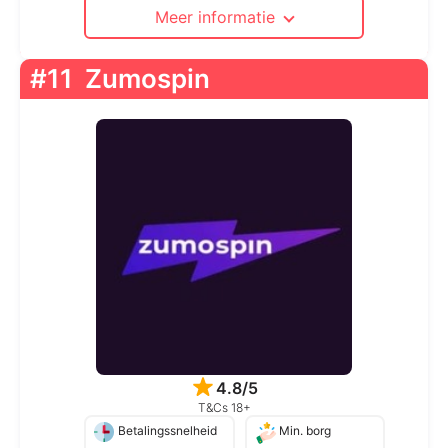
Meer informatie
#11
Zumospin
4.8/5
T&Cs 18+
Betalingssnelheid
Min. borg