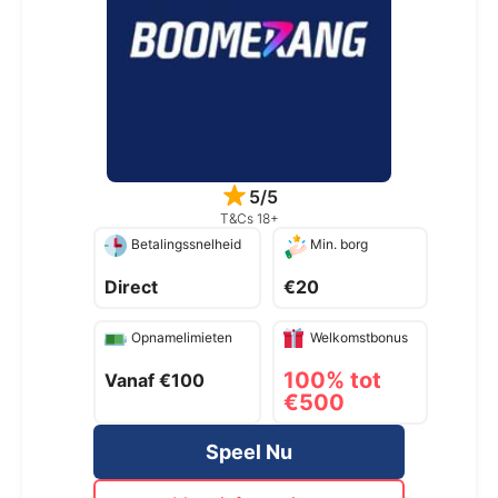
5/5
T&Cs 18+
Betalingssnelheid
Min. borg
Direct
€20
Opnamelimieten
Welkomstbonus
100% tot
Vanaf €100
€500
Speel Nu