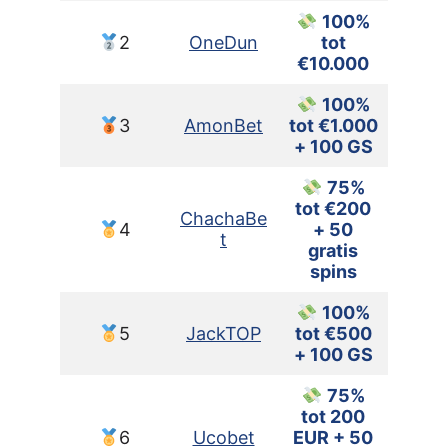
100%
2
OneDun
tot
€10.000
100%
3
AmonBet
tot €1.000
+ 100 GS
75%
tot €200
ChachaBe
4
+ 50
t
gratis
spins
100%
5
JackTOP
tot €500
+ 100 GS
75%
tot 200
6
Ucobet
EUR + 50