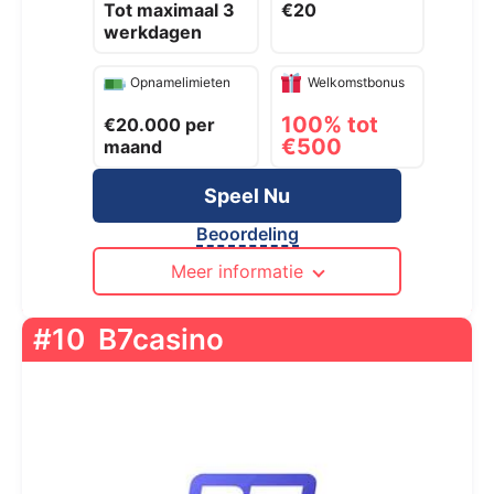
Tot maximaal 3
€20
werkdagen
Opnamelimieten
Welkomstbonus
100% tot
€20.000 per
€500
maand
Speel Nu
Beoordeling
Meer informatie
#10
B7casino