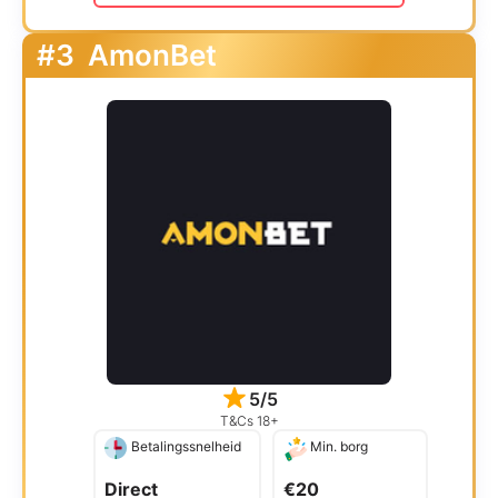
#3
AmonBet
5/5
T&Cs 18+
Betalingssnelheid
Min. borg
Direct
€20