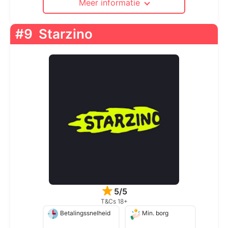
Meer informatie
#9
Starzino
5/5
T&Cs 18+
Betalingssnelheid
Min. borg