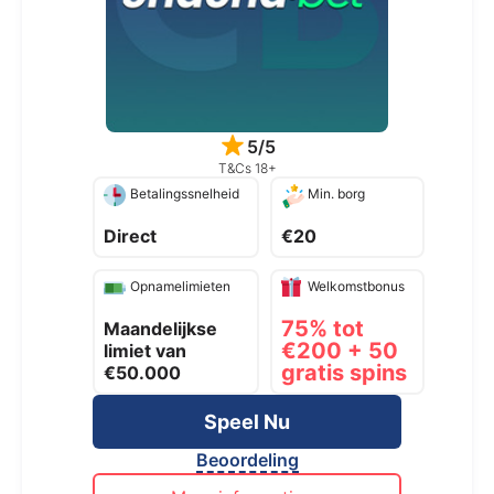
5/5
T&Cs 18+
Betalingssnelheid
Min. borg
Direct
€20
Opnamelimieten
Welkomstbonus
75% tot
Maandelijkse
€200 + 50
limiet van
gratis spins
€50.000
Speel Nu
Beoordeling