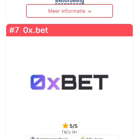
Beoordeling
Meer informatie
#7
0x.bet
5/5
T&Cs 18+