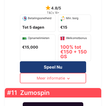
4.8/5
T&Cs 18+
Betalingssnelheid
Min. borg
Tot 5 dagen
€15
Opnamelimieten
Welkomstbonus
100% tot
€15,000
€150 + 150
GS
Speel Nu
Meer informatie
#11
Zumospin