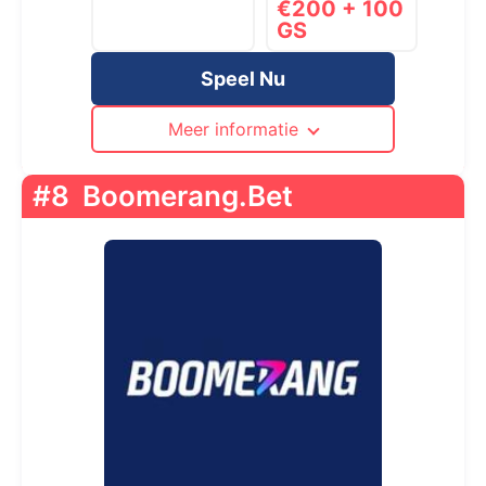
€200 + 100
GS
Speel Nu
Meer informatie
#8
Boomerang.Bet