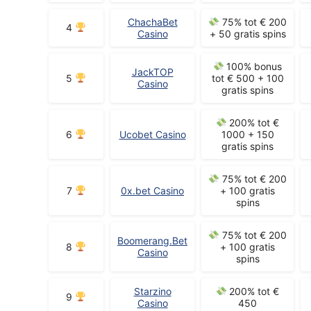
ChachaBet
75% tot € 200
4
Casino
+ 50 gratis spins
100% bonus
JackTOP
5
tot € 500 + 100
Casino
gratis spins
200% tot €
6
Ucobet Casino
1000 + 150
gratis spins
75% tot € 200
7
0x.bet Casino
+ 100 gratis
spins
75% tot € 200
Boomerang.Bet
8
+ 100 gratis
Casino
spins
Starzino
200% tot €
9
Casino
450