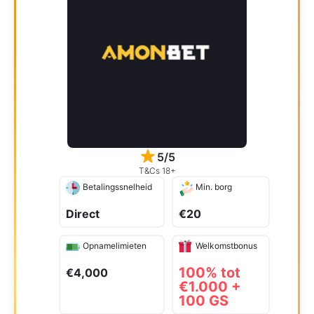
5/5
T&Cs 18+
Betalingssnelheid
Min. borg
Direct
€20
Opnamelimieten
Welkomstbonus
100% tot
€4,000
€1.000 +
100 GS