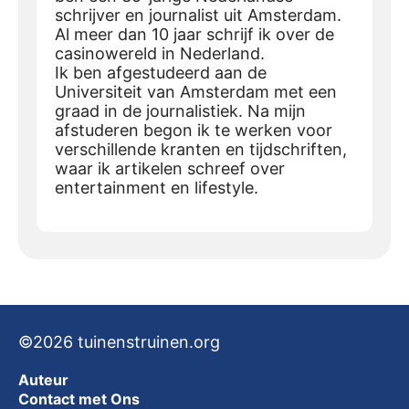
schrijver en journalist uit Amsterdam.
Al meer dan 10 jaar schrijf ik over de
casinowereld in Nederland.
Ik ben afgestudeerd aan de
Universiteit van Amsterdam met een
graad in de journalistiek. Na mijn
afstuderen begon ik te werken voor
verschillende kranten en tijdschriften,
waar ik artikelen schreef over
entertainment en lifestyle.
©2026 tuinenstruinen.org
Auteur
Contact met Ons