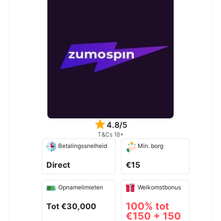
4.8/5
T&Cs 18+
Betalingssnelheid
Min. borg
Direct
€15
Opnamelimieten
Welkomstbonus
100% tot
Tot €30,000
€150 + 150