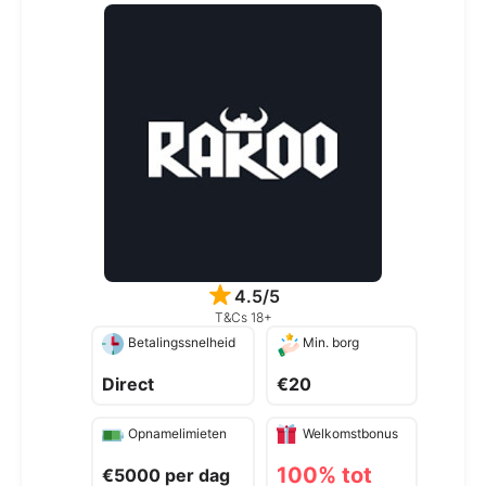
4.5/5
T&Cs 18+
Betalingssnelheid
Min. borg
Direct
€20
Opnamelimieten
Welkomstbonus
100% tot
€5000 per dag