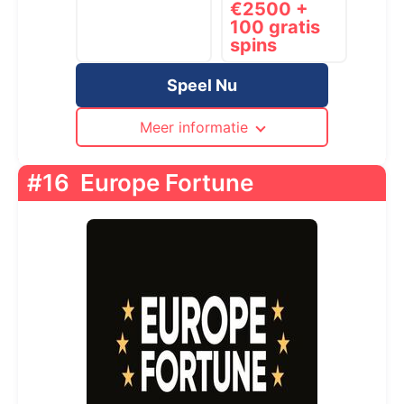
€2500 +
100 gratis
spins
Speel Nu
Meer informatie
#16
Europe Fortune