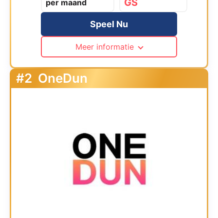
GS
per maand
Speel Nu
Meer informatie
#2
OneDun