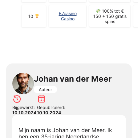
100% tot €
B7casino
10
150 + 150 gratis
Casino
spins
Johan van der Meer
Auteur
Bijgewerkt:
Gepubliceerd:
10.10.2024
10.10.2024
Mijn naam is Johan van der Meer. Ik
ben een 35-jarige Nederlandse