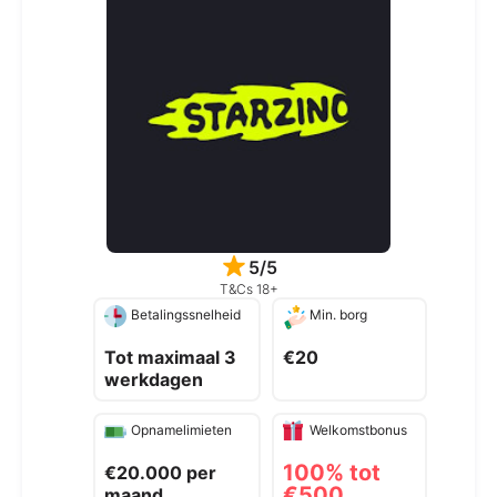
5/5
T&Cs 18+
Betalingssnelheid
Min. borg
Tot maximaal 3
€20
werkdagen
Opnamelimieten
Welkomstbonus
100% tot
€20.000 per
€500
maand