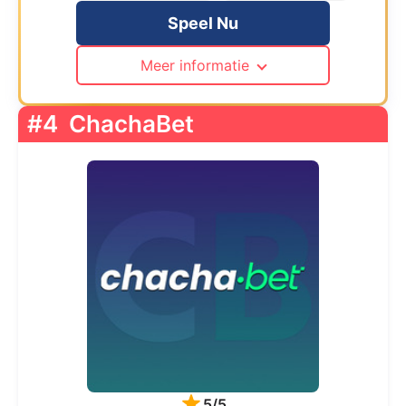
Speel Nu
Meer informatie
#4
ChachaBet
5/5