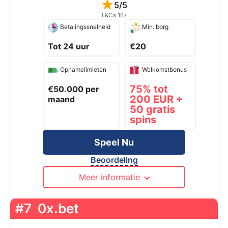
5/5
T&Cs 18+
Betalingssnelheid
Min. borg
Tot 24 uur
€20
Opnamelimieten
Welkomstbonus
75% tot
€50.000 per
200 EUR +
maand
50 gratis
spins
Speel Nu
Beoordeling
Meer informatie
#7
0x.bet