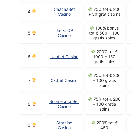
ChachaBet
75% tot € 200
4
Casino
+ 50 gratis spins
100% bonus
JackTOP
5
tot € 500 + 100
Casino
gratis spins
200% tot €
6
Ucobet Casino
1000 + 150
gratis spins
75% tot € 200
7
0x.bet Casino
+ 100 gratis
spins
75% tot € 200
Boomerang.Bet
8
+ 100 gratis
Casino
spins
Starzino
200% tot €
9
Casino
450