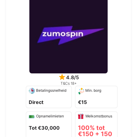
4.8/5
T&Cs 18+
Betalingssnelheid
Min. borg
Direct
€15
Opnamelimieten
Welkomstbonus
100% tot
Tot €30,000
€150 + 150