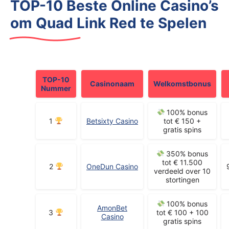
TOP-10 Beste Online Casino’s
om Quad Link Red te Spelen
TOP-10
Casinonaam
Welkomstbonus
Nummer
100% bonus
1
Betsixty Casino
tot € 150 +
gratis spins
350% bonus
tot € 11.500
2
OneDun Casino
verdeeld over 10
stortingen
100% bonus
AmonBet
3
tot € 100 + 100
Casino
gratis spins