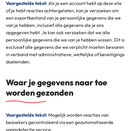
Voorgestelde tekst:
Als je een account hebt op deze site
of je hebt reacties achtergelaten, kan je verzoeken om
een exportbestand van je persoonlijke gegevens die we
van je hebben, inclusief alle gegevens die je ons
opgegeven hebt. Je kan ook verzoeken dat we alle
persoonlijke gegevens die we van je hebben wissen. Dit is
exclusief alle gegevens die we verplicht moeten bewaren
in verband met administratieve, wettelijke of beveiligings
doeleinden.
Waar je gegevens naar toe
worden gezonden
Voorgestelde tekst:
Mogelijk worden reacties van
bezoekers gecontroleerd via een geautomatiseerde
spamdetectie service.