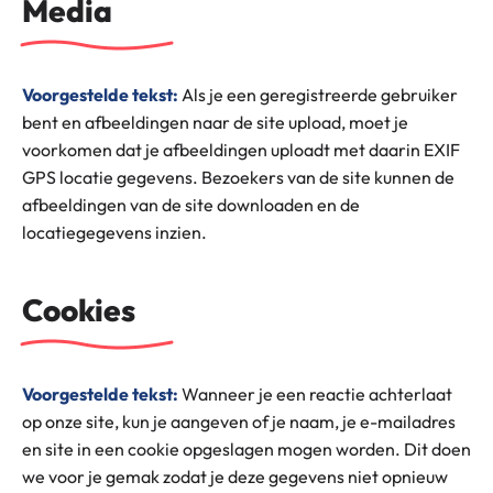
Media
Voorgestelde tekst:
Als je een geregistreerde gebruiker
bent en afbeeldingen naar de site upload, moet je
voorkomen dat je afbeeldingen uploadt met daarin EXIF
GPS locatie gegevens. Bezoekers van de site kunnen de
afbeeldingen van de site downloaden en de
locatiegegevens inzien.
Cookies
Voorgestelde tekst:
Wanneer je een reactie achterlaat
op onze site, kun je aangeven of je naam, je e-mailadres
en site in een cookie opgeslagen mogen worden. Dit doen
we voor je gemak zodat je deze gegevens niet opnieuw