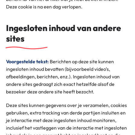
Deze cookie is na een dag verlopen.
Ingesloten inhoud van andere
sites
Voorgestelde tekst:
Berichten op deze site kunnen
ingesloten inhoud bevatten (bijvoorbeeld video’s,
afbeeldingen, berichten, enz.). Ingesloten inhoud van
andere sites gedraagt zich exact hetzelfde alsof de
bezoeker deze andere site heeft bezocht.
Deze sites kunnen gegevens over je verzamelen, cookies
gebruiken, extra tracking van derde partijen insluiten en
je interactie met deze ingesloten inhoud monitoren,
inclusief het vastleggen van de interactie met ingesloten