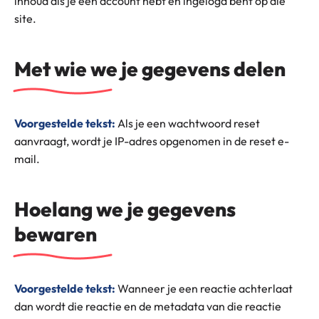
inhoud als je een account hebt en ingelogd bent op die
site.
Met wie we je gegevens delen
Voorgestelde tekst:
Als je een wachtwoord reset
aanvraagt, wordt je IP-adres opgenomen in de reset e-
mail.
Hoelang we je gegevens
bewaren
Voorgestelde tekst:
Wanneer je een reactie achterlaat
dan wordt die reactie en de metadata van die reactie