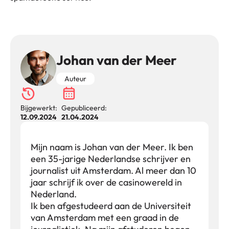
Johan van der Meer
Auteur
Bijgewerkt:
Gepubliceerd:
12.09.2024
21.04.2024
Mijn naam is Johan van der Meer. Ik ben
een 35-jarige Nederlandse schrijver en
journalist uit Amsterdam. Al meer dan 10
jaar schrijf ik over de casinowereld in
Nederland.
Ik ben afgestudeerd aan de Universiteit
van Amsterdam met een graad in de