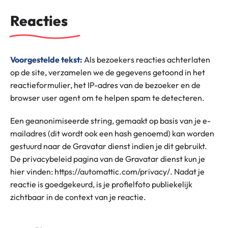
Reacties
Voorgestelde tekst:
Als bezoekers reacties achterlaten
op de site, verzamelen we de gegevens getoond in het
reactieformulier, het IP-adres van de bezoeker en de
browser user agent om te helpen spam te detecteren.
Een geanonimiseerde string, gemaakt op basis van je e-
mailadres (dit wordt ook een hash genoemd) kan worden
gestuurd naar de Gravatar dienst indien je dit gebruikt.
De privacybeleid pagina van de Gravatar dienst kun je
hier vinden: https://automattic.com/privacy/. Nadat je
reactie is goedgekeurd, is je profielfoto publiekelijk
zichtbaar in de context van je reactie.