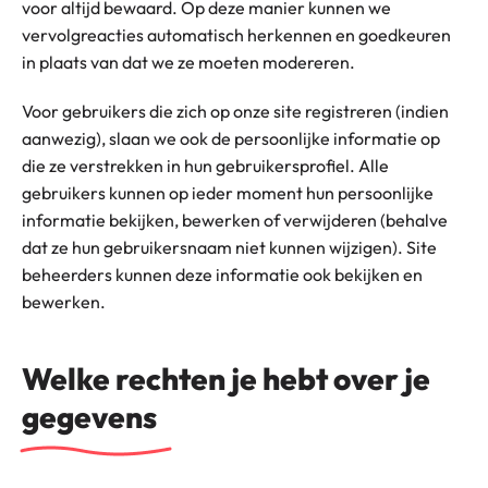
voor altijd bewaard. Op deze manier kunnen we
vervolgreacties automatisch herkennen en goedkeuren
in plaats van dat we ze moeten modereren.
Voor gebruikers die zich op onze site registreren (indien
aanwezig), slaan we ook de persoonlijke informatie op
die ze verstrekken in hun gebruikersprofiel. Alle
gebruikers kunnen op ieder moment hun persoonlijke
informatie bekijken, bewerken of verwijderen (behalve
dat ze hun gebruikersnaam niet kunnen wijzigen). Site
beheerders kunnen deze informatie ook bekijken en
bewerken.
Welke rechten je hebt over je
gegevens