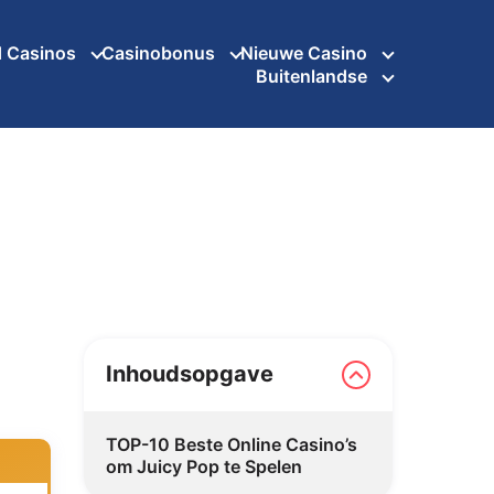
d Casinos
Casinobonus
Nieuwe Casino
Buitenlandse
Inhoudsopgave
TOP-10 Beste Online Casino’s
om Juicy Pop te Spelen