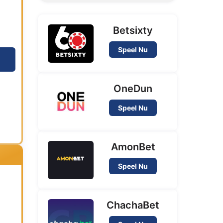
Betsixty
Speel Nu
OneDun
Speel Nu
AmonBet
Speel Nu
ChachaBet