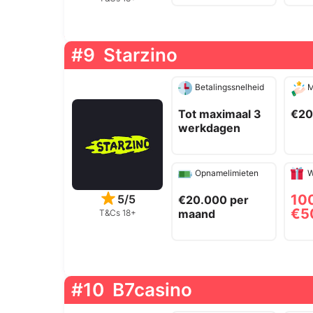
#9
Starzino
Betalingssnelheid
M
Tot maximaal 3
€20
werkdagen
Opnamelimieten
W
10
5/5
€20.000 per
€5
maand
T&Cs 18+
#10
B7casino