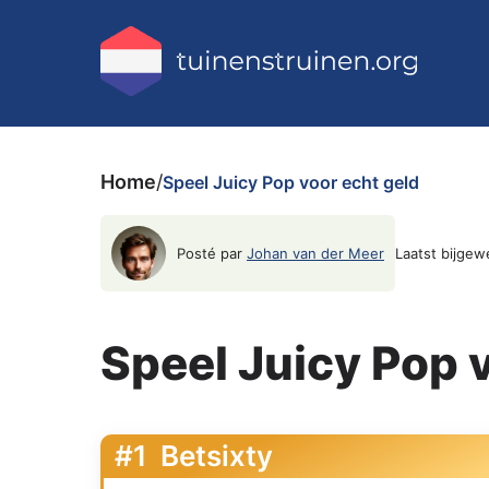
Home
/
Speel Juicy Pop voor echt geld
Posté par
Johan van der Meer
Laatst bijgew
Speel Juicy Pop 
#1
Betsixty