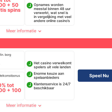
 tot
00 + 50
Opnames worden
meestal binnen 48 uur
tis spins
verwerkt, wat snel is
in vergelijking met veel
andere online casino’s
Meer informatie
in. borg
Het casino verwelkomt
0
spelers uit vele landen
Enorme keuze aan
Speel Nu
elkomstbonus
spelaanbieders
Klantenservice is 24/7
0% tot
beschikbaar
00 + 100
Meer informatie