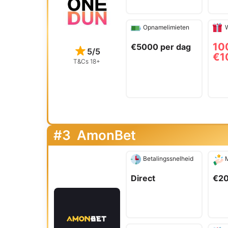
Opnamelimieten
10
€5000 per dag
5/5
€1
T&Cs 18+
#3
AmonBet
Betalingssnelheid
M
Direct
€2