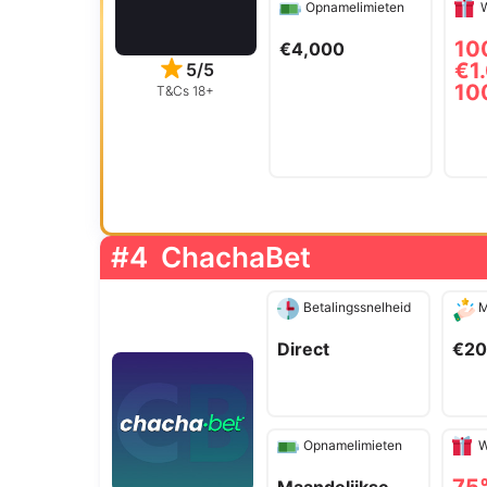
Opnamelimieten
10
€4,000
€1
5/5
10
T&Cs 18+
#4
ChachaBet
Betalingssnelheid
M
Direct
€20
Opnamelimieten
W