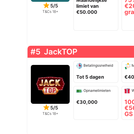
75%
Maandelijkse
€2
5/5
limiet van
gra
€50.000
T&Cs 18+
#5
JackTOP
Betalingssnelheid
M
Tot 5 dagen
€4
Opnamelimieten
W
10
€30,000
€5
5/5
GS
T&Cs 18+