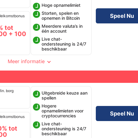
Hoge opnamelimiet
Storten, spelen en
Speel Nu
elkomstbonus
opnemen in Bitcoin
Meerdere valuta’s in
 tot
één account
00 + 100
Live chat-
ondersteuning is 24/7
beschikbaar
Meer informatie
in. borg
Uitgebreide keuze aan
spellen
Hogere
opnamelimieten voor
Speel Nu
cryptocurrencies
elkomstbonus
Live chat-
0% tot
ondersteuning is 24/7
00
beschikbaar