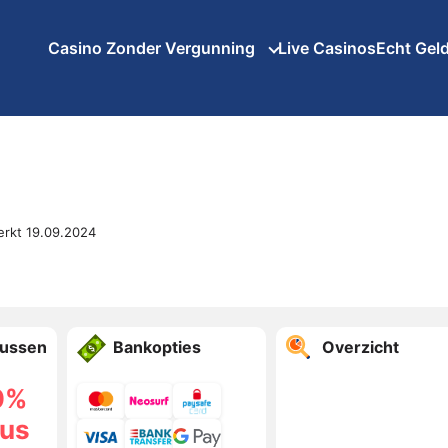
Casino Zonder Vergunning
Live Casinos
Echt Gel
erkt 19.09.2024
ussen
Bankopties
Overzicht
0%
us