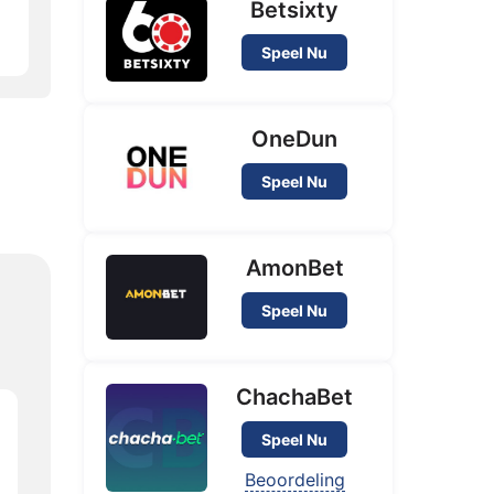
Betsixty
Speel Nu
OneDun
Speel Nu
AmonBet
Speel Nu
ChachaBet
Speel Nu
Beoordeling