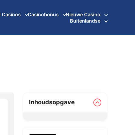
d Casinos
Casinobonus
Nieuwe Casino
Buitenlandse
Inhoudsopgave