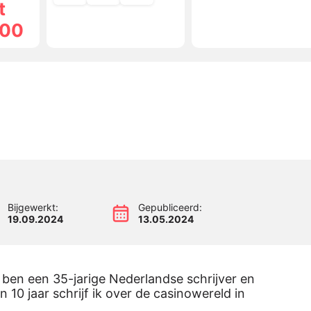
t
00
Bijgewerkt:
Gepubliceerd:
19.09.2024
13.05.2024
 ben een 35-jarige Nederlandse schrijver en
 10 jaar schrijf ik over de casinowereld in