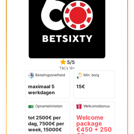
5/5
T&Cs 18+
Betalingssnelheid
Min. borg
maximaal 5
15€
werkdagen
Opnamelimieten
Welkomstbonus
Welcome
tot 2500€ per
package
dag, 7500€ per
€450 + 250
week, 15000€