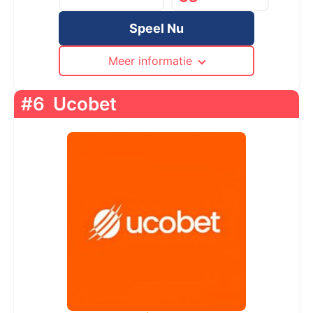
Speel Nu
Meer informatie
#6
Ucobet