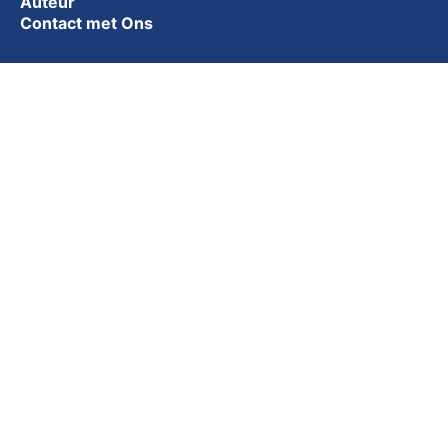
Auteur
Contact met Ons