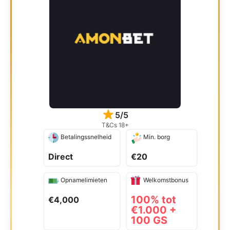
5/5
T&Cs 18+
Betalingssnelheid
Min. borg
Direct
€20
Opnamelimieten
Welkomstbonus
100% tot
€4,000
€1.000 +
100 GS