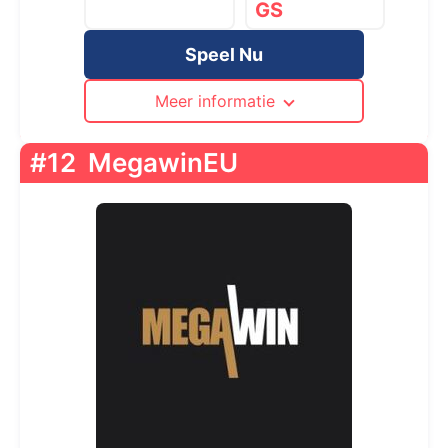
GS
Speel Nu
Meer informatie
#12
MegawinEU