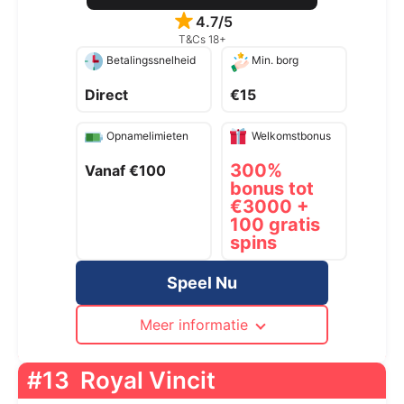
4.7/5
T&Cs 18+
Betalingssnelheid
Min. borg
Direct
€15
Opnamelimieten
Welkomstbonus
300%
Vanaf €100
bonus tot
€3000 +
100 gratis
spins
Speel Nu
Meer informatie
#13
Royal Vincit