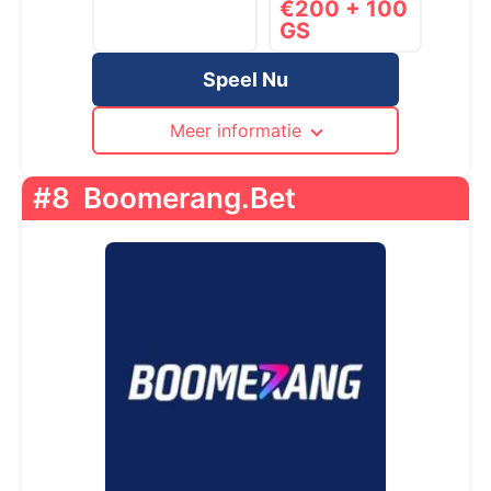
€200 + 100
GS
Speel Nu
Meer informatie
#8
Boomerang.Bet