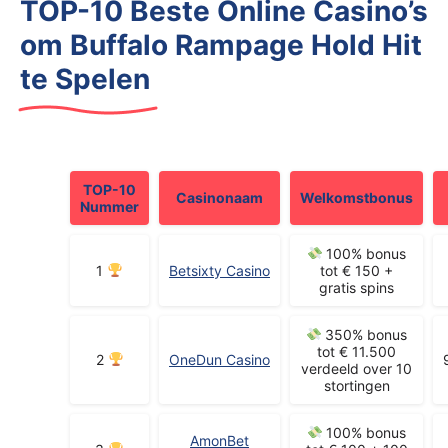
TOP-10 Beste Online Casino’s
om Buffalo Rampage Hold Hit
te Spelen
TOP-10
Casinonaam
Welkomstbonus
Nummer
100% bonus
1
Betsixty Casino
tot € 150 +
gratis spins
350% bonus
tot € 11.500
2
OneDun Casino
verdeeld over 10
stortingen
100% bonus
AmonBet