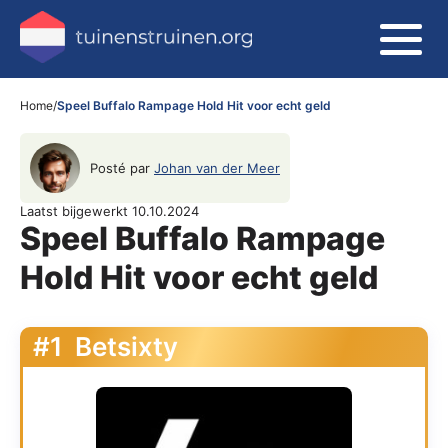
Home
/
Speel Buffalo Rampage Hold Hit voor echt geld
Posté par
Johan van der Meer
Laatst bijgewerkt 10.10.2024
Speel Buffalo Rampage
Hold Hit voor echt geld
#1
Betsixty