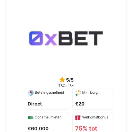
5/5
T&Cs 18+
Betalingssnelheid
Min. borg
Direct
€20
Opnamelimieten
Welkomstbonus
75% tot
€60,000