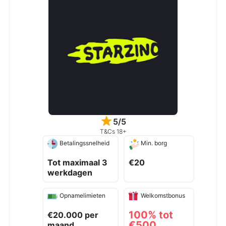
5/5
T&Cs 18+
Betalingssnelheid
Min. borg
Tot maximaal 3
€20
werkdagen
Opnamelimieten
Welkomstbonus
100% tot
€20.000 per
€500
maand