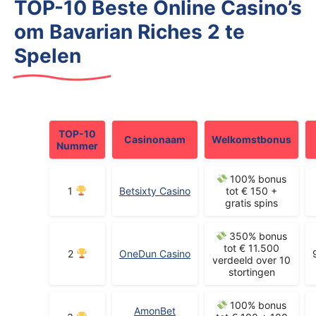
TOP-10 Beste Online Casino’s
om Bavarian Riches 2 te
Spelen
TOP-10
Casinonaam
Welkomstbonus
Nummer
100% bonus
1
Betsixty Casino
tot € 150 +
gratis spins
350% bonus
tot € 11.500
2
OneDun Casino
verdeeld over 10
stortingen
100% bonus
AmonBet