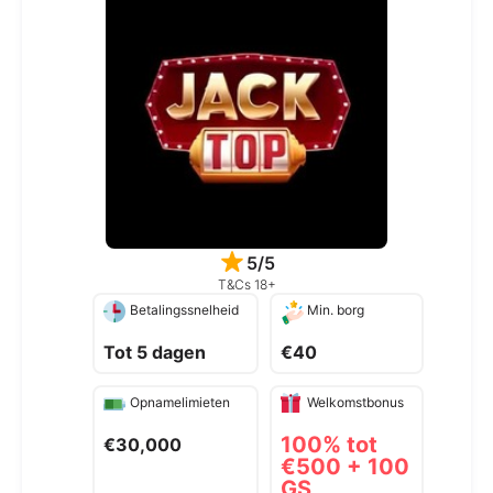
5/5
T&Cs 18+
Betalingssnelheid
Min. borg
Tot 5 dagen
€40
Opnamelimieten
Welkomstbonus
100% tot
€30,000
€500 + 100
GS