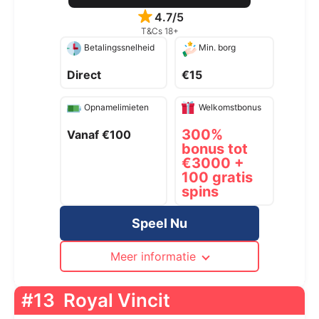
4.7/5
T&Cs 18+
Betalingssnelheid
Min. borg
Direct
€15
Opnamelimieten
Welkomstbonus
300%
Vanaf €100
bonus tot
€3000 +
100 gratis
spins
Speel Nu
Meer informatie
#13
Royal Vincit