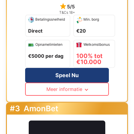
5/5
T&Cs 18+
Betalingssnelheid
Min. borg
Direct
€20
Opnamelimieten
Welkomstbonus
100% tot
€5000 per dag
€10.000
Speel Nu
Meer informatie
#3
AmonBet