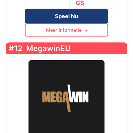
GS
Speel Nu
Meer informatie
#12
MegawinEU