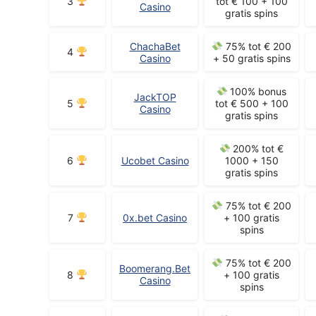
3
tot € 100 + 100
Casino
gratis spins
ChachaBet
75% tot € 200
4
Casino
+ 50 gratis spins
100% bonus
JackTOP
5
tot € 500 + 100
Casino
gratis spins
200% tot €
6
Ucobet Casino
1000 + 150
gratis spins
75% tot € 200
7
0x.bet Casino
+ 100 gratis
spins
75% tot € 200
Boomerang.Bet
8
+ 100 gratis
Casino
spins