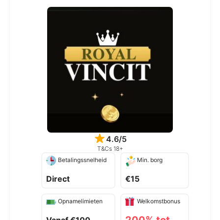
4.6/5
T&Cs 18+
Betalingssnelheid
Min. borg
Direct
€15
Opnamelimieten
Welkomstbonus