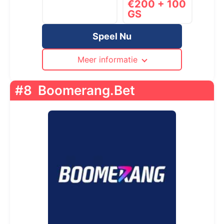
€200 + 100
GS
Speel Nu
Meer informatie
#8
Boomerang.Bet