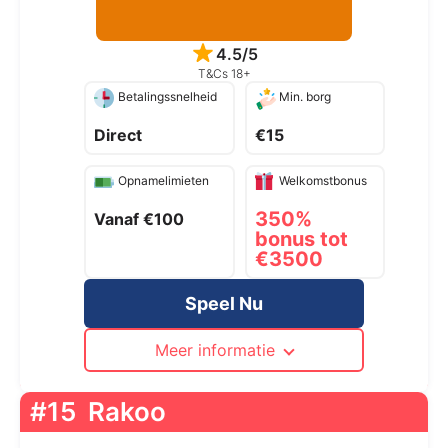
4.5/5
T&Cs 18+
Betalingssnelheid
Min. borg
Direct
€15
Opnamelimieten
Welkomstbonus
350%
Vanaf €100
bonus tot
€3500
Speel Nu
Meer informatie
#15
Rakoo