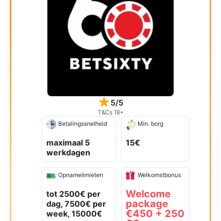
5/5
T&Cs 18+
Betalingssnelheid
Min. borg
maximaal 5
15€
werkdagen
Opnamelimieten
Welkomstbonus
Welcome
tot 2500€ per
package
dag, 7500€ per
€450 + 250
week, 15000€