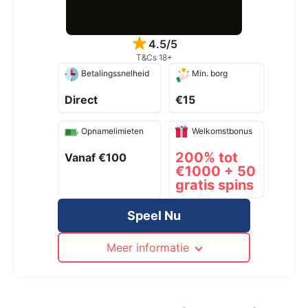
4.5/5
T&Cs 18+
Betalingssnelheid
Min. borg
Direct
€15
Opnamelimieten
Welkomstbonus
200% tot
Vanaf €100
€1000 + 50
gratis spins
Speel Nu
Meer informatie