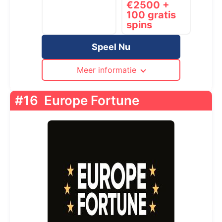
€2500 +
100 gratis
spins
Speel Nu
Meer informatie
#16
Europe Fortune