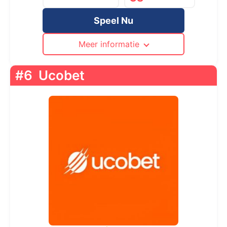
Speel Nu
Meer informatie
#6
Ucobet