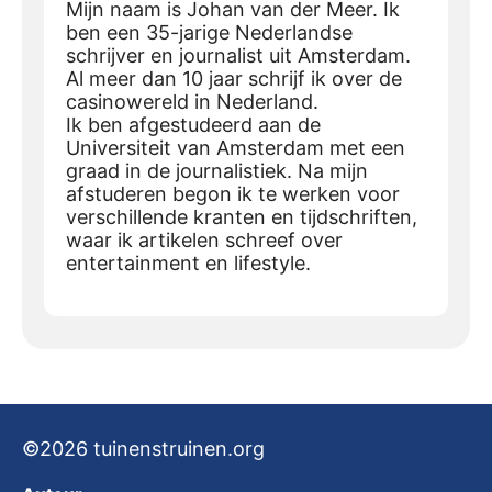
Mijn naam is Johan van der Meer. Ik
ben een 35-jarige Nederlandse
schrijver en journalist uit Amsterdam.
Al meer dan 10 jaar schrijf ik over de
casinowereld in Nederland.
Ik ben afgestudeerd aan de
Universiteit van Amsterdam met een
graad in de journalistiek. Na mijn
afstuderen begon ik te werken voor
verschillende kranten en tijdschriften,
waar ik artikelen schreef over
entertainment en lifestyle.
©2026 tuinenstruinen.org