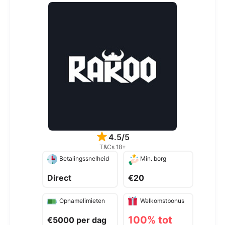
4.5/5
T&Cs 18+
Betalingssnelheid
Min. borg
Direct
€20
Opnamelimieten
Welkomstbonus
100% tot
€5000 per dag