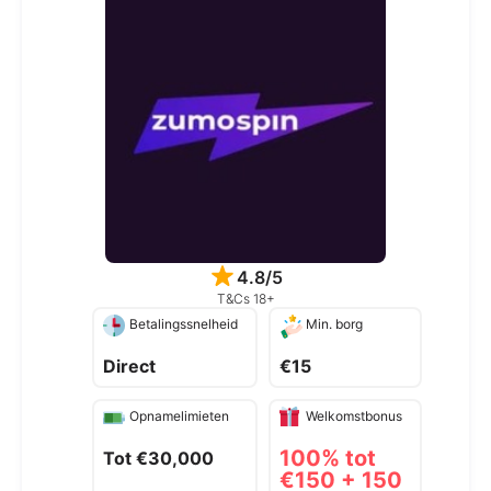
4.8/5
T&Cs 18+
Betalingssnelheid
Min. borg
Direct
€15
Opnamelimieten
Welkomstbonus
100% tot
Tot €30,000
€150 + 150