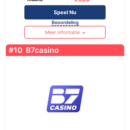
Speel Nu
Beoordeling
Meer informatie
#10
B7casino