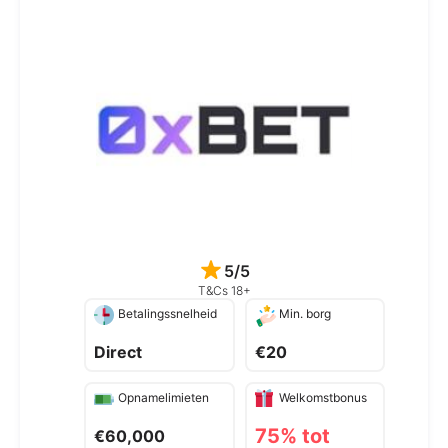
5/5
T&Cs 18+
Betalingssnelheid
Min. borg
Direct
€20
Opnamelimieten
Welkomstbonus
75% tot
€60,000